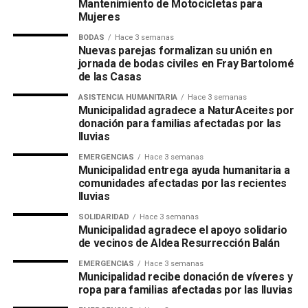
Mantenimiento de Motocicletas para
Mujeres
BODAS
Hace 3 semanas
Nuevas parejas formalizan su unión en
jornada de bodas civiles en Fray Bartolomé
de las Casas
ASISTENCIA HUMANITARIA
Hace 3 semanas
Municipalidad agradece a NaturAceites por
donación para familias afectadas por las
lluvias
EMERGENCIAS
Hace 3 semanas
Municipalidad entrega ayuda humanitaria a
comunidades afectadas por las recientes
lluvias
SOLIDARIDAD
Hace 3 semanas
Municipalidad agradece el apoyo solidario
de vecinos de Aldea Resurrección Balán
EMERGENCIAS
Hace 3 semanas
Municipalidad recibe donación de víveres y
ropa para familias afectadas por las lluvias