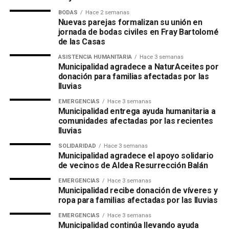
BODAS
Hace 2 semanas
Nuevas parejas formalizan su unión en
jornada de bodas civiles en Fray Bartolomé
de las Casas
ASISTENCIA HUMANITARIA
Hace 3 semanas
Municipalidad agradece a NaturAceites por
donación para familias afectadas por las
lluvias
EMERGENCIAS
Hace 3 semanas
Municipalidad entrega ayuda humanitaria a
comunidades afectadas por las recientes
lluvias
SOLIDARIDAD
Hace 3 semanas
Municipalidad agradece el apoyo solidario
de vecinos de Aldea Resurrección Balán
EMERGENCIAS
Hace 3 semanas
Municipalidad recibe donación de víveres y
ropa para familias afectadas por las lluvias
EMERGENCIAS
Hace 3 semanas
Municipalidad continúa llevando ayuda