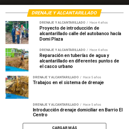
DRENAJE Y ALCANTARILLADO
DRENAJE Y ALCANTARILLADO
Hace 4 años
Proyecto de introducción de
alcantarillado calle del autobanco hacía
Domi Plaza
DRENAJE Y ALCANTARILLADO
Hace 4 años
Reparación en tuberías de agua y
alcantarillado en diferentes puntos de
el casco urbano
DRENAJE Y ALCANTARILLADO
Hace 5 años
Trabajos en el sistema de drenaje
DRENAJE Y ALCANTARILLADO
Hace 5 años
Introducción drenaje domiciliar en Barrio El
Centro
CARGAR MÁS