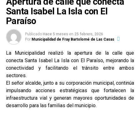
Apertura de calle que conecta
Santa Isabel La Isla con El
Paraíso
Publicado
Hace 5 meses
en
25 febrero, 2026
Por
Municipalidad de Fray Bartolomé de Las Casas
La Municipalidad realizó la apertura de la calle que
conecta Santa Isabel La Isla con El Paraíso, mejorando la
conectividad y facilitando el tránsito entre ambos
sectores.
El señor alcalde, junto a su corporación municipal, continúa
impulsando acciones estratégicas que fortalecen la
infraestructura vial y generan mayores oportunidades de
desarrollo para las familias del municipio.