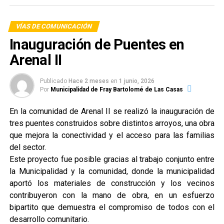
VÍAS DE COMUNICACIÓN
Inauguración de Puentes en
Arenal II
Publicado
Hace 2 meses
en
1 junio, 2026
Por
Municipalidad de Fray Bartolomé de Las Casas
En la comunidad de Arenal II se realizó la inauguración de
tres puentes construidos sobre distintos arroyos, una obra
que mejora la conectividad y el acceso para las familias
del sector.
Este proyecto fue posible gracias al trabajo conjunto entre
la Municipalidad y la comunidad, donde la municipalidad
aportó los materiales de construcción y los vecinos
contribuyeron con la mano de obra, en un esfuerzo
bipartito que demuestra el compromiso de todos con el
desarrollo comunitario.