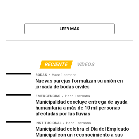
LEER MÁS
RECIENTE
VIDEOS
BODAS
Hace 1 semana
Nuevas parejas formalizan su unión en
jornada de bodas civiles
EMERGENCIAS
Hace 1 semana
Municipalidad concluye entrega de ayuda
humanitaria a más de 10 mil personas
afectadas por las lluvias
INSTITUCIONAL
Hace 1 semana
Municipalidad celebra el Día del Empleado
Municipal con un reconocimiento a sus