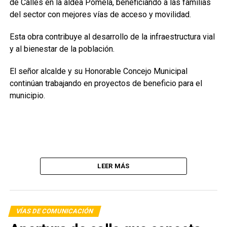
de Calles en la aldea Pomela, beneficiando a las familias
del sector con mejores vías de acceso y movilidad.
Esta obra contribuye al desarrollo de la infraestructura vial
y al bienestar de la población.
El señor alcalde y su Honorable Concejo Municipal
continúan trabajando en proyectos de beneficio para el
municipio.
LEER MÁS
VÍAS DE COMUNICACIÓN