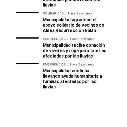
lluvias
SOLIDARIDAD
Hace 2 semanas
Municipalidad agradece el
apoyo solidario de vecinos de
Aldea Resurrección Balán
EMERGENCIAS
Hace 2 semanas
Municipalidad recibe donación
de víveres y ropa para familias
afectadas por las lluvias
EMERGENCIAS
Hace 2 semanas
Municipalidad continúa
llevando ayuda humanitaria a
familias afectadas por las
lluvias