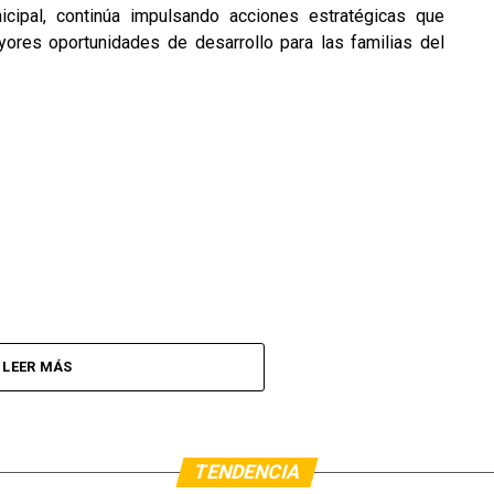
icipal, continúa impulsando acciones estratégicas que
ayores oportunidades de desarrollo para las familias del
LEER MÁS
TENDENCIA