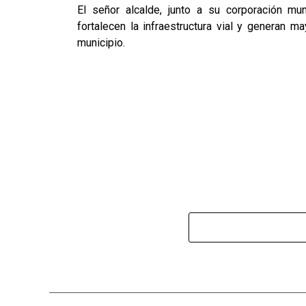
El señor alcalde, junto a su corporación mun
fortalecen la infraestructura vial y generan m
municipio.