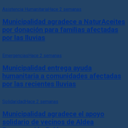
Asistencia Humanitaria
Hace 2 semanas
Municipalidad agradece a NaturAceites
por donación para familias afectadas
por las lluvias
Emergencias
Hace 2 semanas
Municipalidad entrega ayuda
humanitaria a comunidades afectadas
por las recientes lluvias
Solidaridad
Hace 2 semanas
Municipalidad agradece el apoyo
solidario de vecinos de Aldea