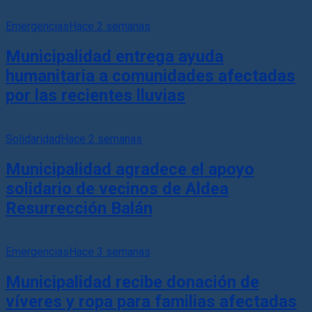
Emergencias
Hace 2 semanas
Municipalidad entrega ayuda
humanitaria a comunidades afectadas
por las recientes lluvias
Solidaridad
Hace 2 semanas
Municipalidad agradece el apoyo
solidario de vecinos de Aldea
Resurrección Balán
Emergencias
Hace 3 semanas
Municipalidad recibe donación de
víveres y ropa para familias afectadas