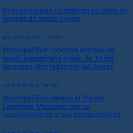
Nuevas parejas formalizan su unión en
jornada de bodas civiles
Emergencias
Hace 1 semana
Municipalidad concluye entrega de
ayuda humanitaria a más de 10 mil
personas afectadas por las lluvias
Institucional
Hace 1 semana
Municipalidad celebra el Día del
Empleado Municipal con un
reconocimiento a sus colaboradores