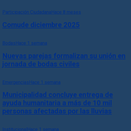
Participación Ciudadana
Hace 8 meses
Comude diciembre 2025
Bodas
Hace 1 semana
Nuevas parejas formalizan su unión en
jornada de bodas civiles
Emergencias
Hace 1 semana
Municipalidad concluye entrega de
ayuda humanitaria a más de 10 mil
personas afectadas por las lluvias
Institucional
Hace 1 semana