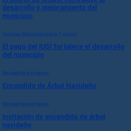
desarrollo y mejoramiento del
municipio
Finanzas Municipales
Hace 7 meses
El pago del IUSI fortalece el desarrollo
del municipio
Navidad
Hace 8 meses
Encendido de Árbol Navideño
Navidad
Hace 8 meses
Invitación de encendida de árbol
navideño