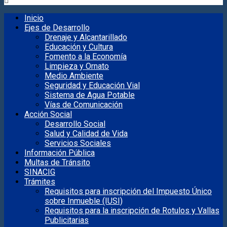
Inicio
Ejes de Desarrollo
Drenaje y Alcantarillado
Educación y Cultura
Fomento a la Economía
Limpieza y Ornato
Medio Ambiente
Seguridad y Educación Vial
Sistema de Agua Potable
Vías de Comunicación
Acción Social
Desarrollo Social
Salud y Calidad de Vida
Servicios Sociales
Información Pública
Multas de Tránsito
SINACIG
Trámites
Requisitos para inscripción del Impuesto Único
sobre Inmueble (IUSI)
Requisitos para la inscripción de Rotulos y Vallas
Publicitarias