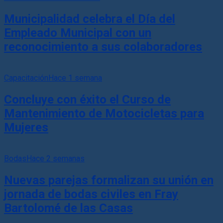
Municipalidad celebra el Día del
Empleado Municipal con un
reconocimiento a sus colaboradores
Capacitación
Hace 1 semana
Concluye con éxito el Curso de
Mantenimiento de Motocicletas para
Mujeres
Bodas
Hace 2 semanas
Nuevas parejas formalizan su unión en
jornada de bodas civiles en Fray
Bartolomé de las Casas