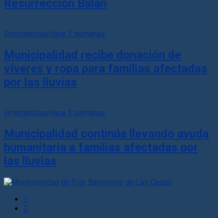
Resurrección Balán
Emergencias
Hace 3 semanas
Municipalidad recibe donación de
víveres y ropa para familias afectadas
por las lluvias
Emergencias
Hace 3 semanas
Municipalidad continúa llevando ayuda
humanitaria a familias afectadas por
las lluvias